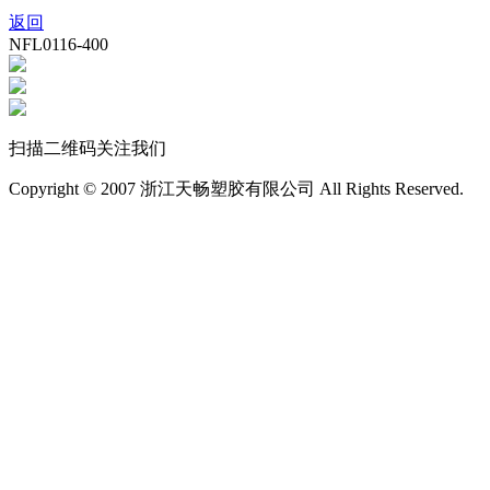
返回
NFL0116-400
扫描二维码关注我们
Copyright © 2007 浙江天畅塑胶有限公司 All Rights Reserved.