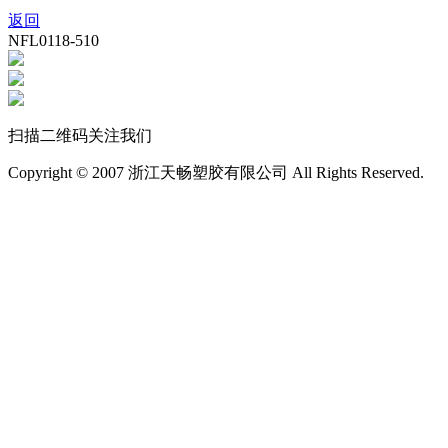
返回
NFL0118-510
扫描二维码关注我们
Copyright © 2007 浙江天畅塑胶有限公司 All Rights Reserved.