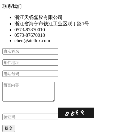
联系我们
浙江天畅塑胶有限公司
浙江省海宁市钱江工业区联丁路1号
0573-87870010
0573-87670018
chen@atcflex.com