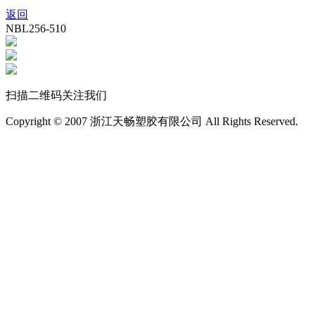
返回
NBL256-510
扫描二维码关注我们
Copyright © 2007 浙江天畅塑胶有限公司 All Rights Reserved.